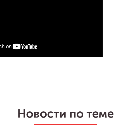
Новости по теме