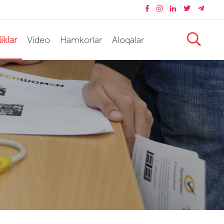
iklar
Video
Hamkorlar
Aloqalar