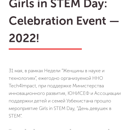
Girls in STEM Day:
Celebration Event —
2022!
31 мая, в рамках Недели “Женщины в науке и
технологиях”, ежегодно организуемой ННО
Tech4Impact, при поддержке Министерства
инновационного развития, ЮНИСЕФ и Ассоциации
поддержки детей и семей Узбекистана прошло
мероприятие Girls in STEM Day, “День девушек в
STEM”.