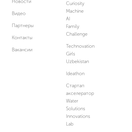
Новости
Curiosity
Machine
Видео
AI
Партнеры
Family
Challenge
Контакты
Technovation
Вакансии
Girls
Uzbekistan
Ideathon
Стартап
акселератор
Water
Solutions
Innovations
Lab