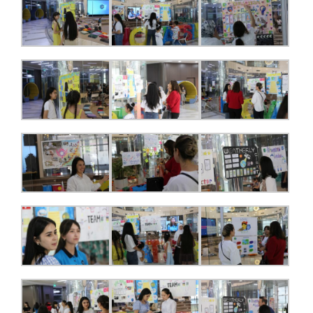
Вакансии