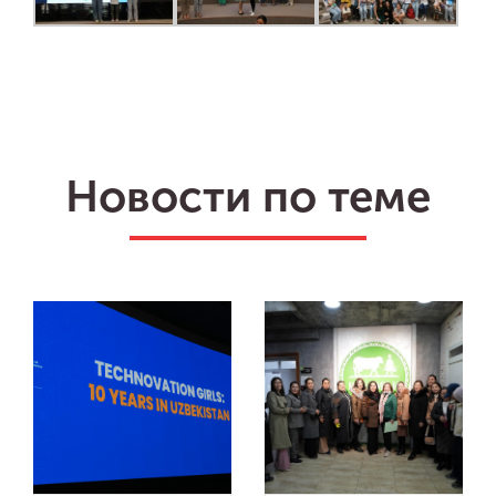
Новости по теме