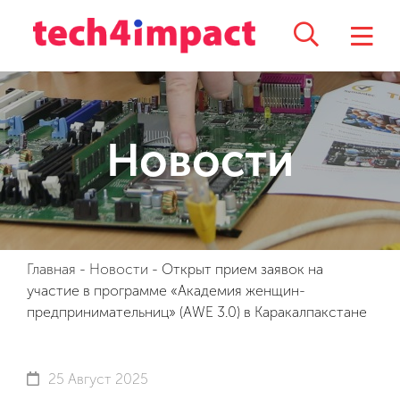
Новости
Главная
-
Новости
-
Открыт прием заявок на
участие в программе «Академия женщин-
предпринимательниц» (AWE 3.0) в Каракалпакстане
25 Август 2025