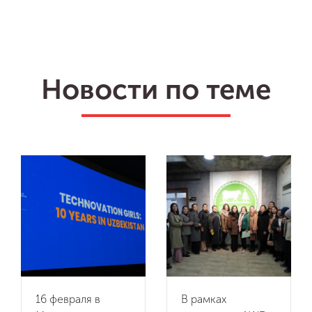
Новости по теме
16 февраля в
В рамках