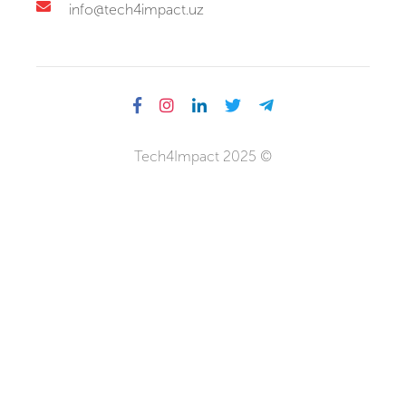
info@tech4impact.uz
Tech4Impact 2025 ©