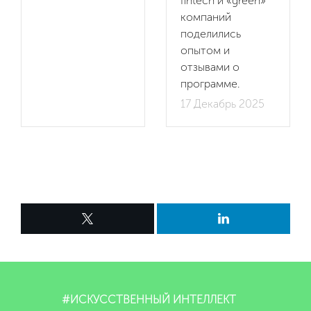
fintech и «green»
компаний
поделились
опытом и
отзывами о
программе.
17 Декабрь 2025
#ИСКУССТВЕННЫЙ ИНТЕЛЛЕКТ