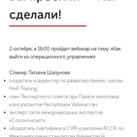
сделали!
2 октября, в 16:00 пройдет вебинар на тему: «Как
выйти из операционного управления»
Спикер: Татьяна Шалунова
создатель и директор по развитию бизнес-школы
Profi Training;
член Экспертного совета при Палате налоговых
консультантов Республики Узбекистан;
эксперт сети международных экспертов
«Союзконсалт»;
обладатель сертификата CIPA и диплома ACCA по
Международным стандартам финансовой