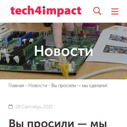
Новости
Главная
-
Новости
-
Вы просили — мы сделали!
28 Сентябрь 2021
Вы просили — мы