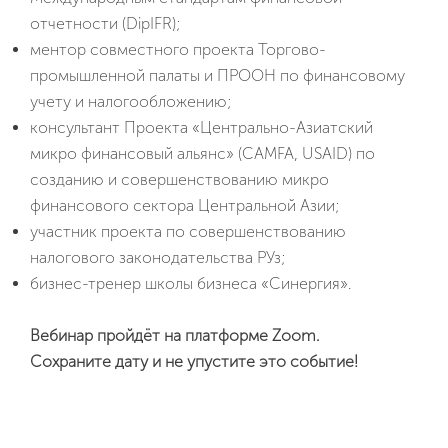
отчетности (DipIFR);
ментор совместного проекта Торгово-
промышленной палаты и ПРООН по финансовому
учету и налогообложению;
консультант Проекта «Центрально-Азиатский
микро финансовый альянс» (CAMFA, USAID) по
созданию и совершенствованию микро
финансового сектора Центральной Азии;
участник проекта по совершенствованию
налогового законодательства РУз;
бизнес-тренер школы бизнеса «Синергия».
Вебинар пройдёт на платформе Zoom.
Сохраните дату и не упустите это событие!