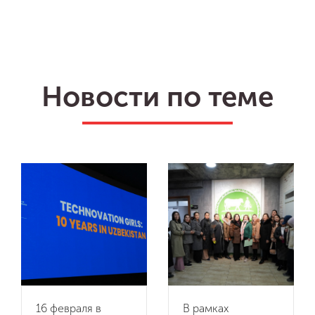
Новости по теме
16 февраля в
В рамках