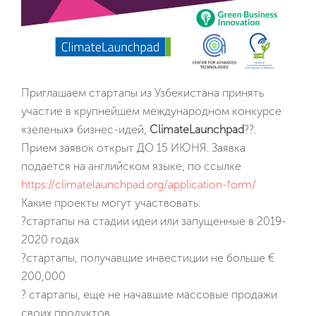
Приглашаем стартапы из Узбекистана принять
участие в крупнейшем международном конкурсе
«зеленых» бизнес-идей,
ClimateLaunchpad
??.
Прием заявок открыт ДО 15 ИЮНЯ. Заявка
подается на английском языке, по ссылке
https://climatelaunchpad.org/application-form/
Какие проекты могут участвовать:
?стартапы на стадии идеи или запущенные в 2019-
2020 годах
?стартапы, получавшие инвестиции не больше €
200,000
? стартапы, еще не начавшие массовые продажи
своих продуктов