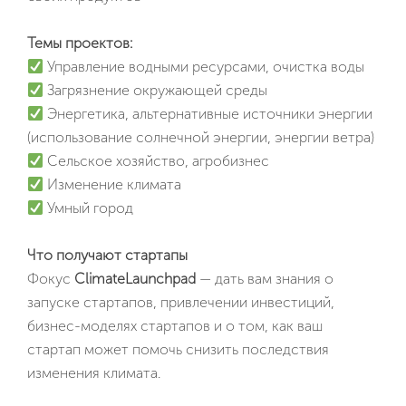
Темы проектов:
Управление водными ресурсами, очистка воды
Загрязнение окружающей среды
Энергетика, альтернативные источники энергии
(использование солнечной энергии, энергии ветра)
Сельское хозяйство, агробизнес
Изменение климата
Умный город
Что получают стартапы
Фокус
ClimateLaunchpad
— дать вам знания о
запуске стартапов, привлечении инвестиций,
бизнес-моделях стартапов и о том, как ваш
стартап может помочь снизить последствия
изменения климата.