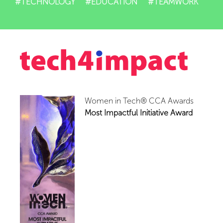
#TECHNOLOGY
#EDUCATION
#TEAMWORK
Women in Tech® CCA Awards
Most Impactful Initiative Award