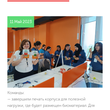
11 Май 2023
Команды:
— завершили печать корпуса для полезной
нагрузки, где будет размещен биоматериал. Для