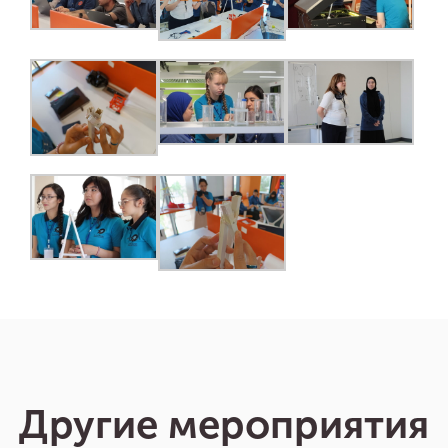
Другие мероприятия