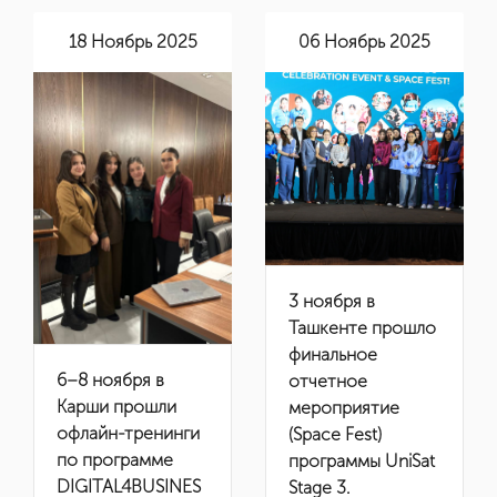
18 Ноябрь 2025
06 Ноябрь 2025
3 ноября в
Ташкенте прошло
финальное
6–8 ноября в
отчетное
Карши прошли
мероприятие
офлайн-тренинги
(Space Fest)
по программе
программы UniSat
DIGITAL4BUSINES
Stage 3.