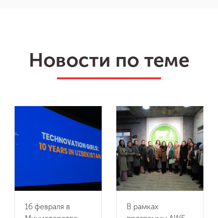
Новости по теме
16 февраля в
В рамках