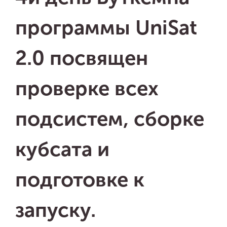
программы UniSat
2.0 посвящен
проверке всех
подсистем, сборке
кубсата и
подготовке к
запуску.